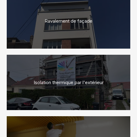
Ravalement de façade
Isolation thermique par l'extérieur