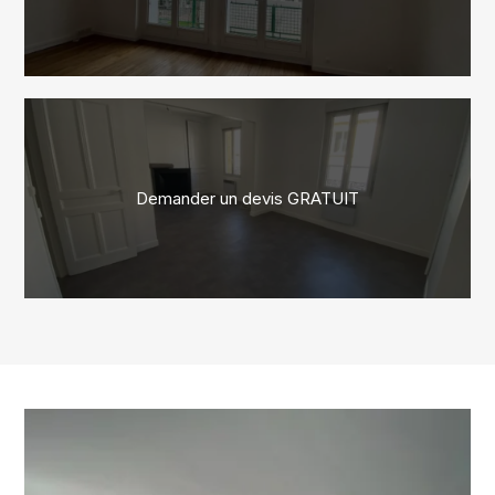
Demander un devis GRATUIT