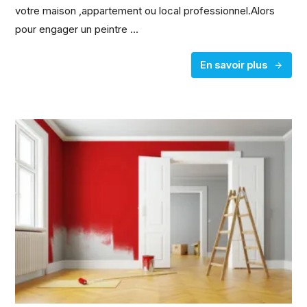
votre maison ,appartement ou local professionnel.Alors
pour engager un peintre ...
En savoir plus