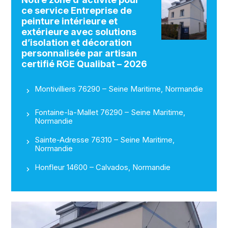
ce service Entreprise de
peinture intérieure et
extérieure avec solutions
d’isolation et décoration
personnalisée par artisan
certifié RGE Qualibat – 2026
Montivilliers 76290 – Seine Maritime, Normandie
Fontaine-la-Mallet 76290 – Seine Maritime,
Normandie
Sainte-Adresse 76310 – Seine Maritime,
Normandie
Honfleur 14600 – Calvados, Normandie