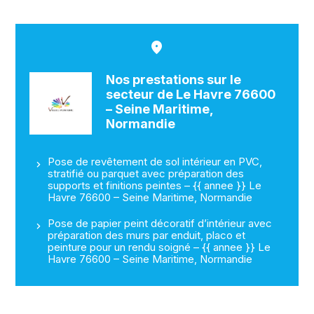
Nos prestations sur le
secteur de Le Havre 76600
– Seine Maritime,
Normandie
Pose de revêtement de sol intérieur en PVC,
stratifié ou parquet avec préparation des
supports et finitions peintes – {{ annee }} Le
Havre 76600 – Seine Maritime, Normandie
Pose de papier peint décoratif d’intérieur avec
préparation des murs par enduit, placo et
peinture pour un rendu soigné – {{ annee }} Le
Havre 76600 – Seine Maritime, Normandie