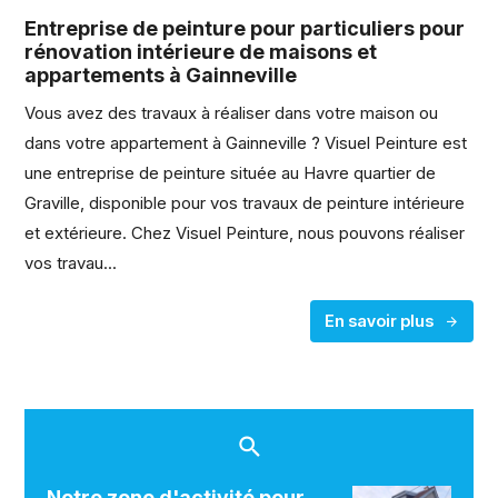
Entreprise de peinture pour particuliers pour
rénovation intérieure de maisons et
appartements à Gainneville
Vous avez des travaux à réaliser dans votre maison ou
dans votre appartement à Gainneville ? Visuel Peinture est
une entreprise de peinture située au Havre quartier de
Graville, disponible pour vos travaux de peinture intérieure
et extérieure. Chez Visuel Peinture, nous pouvons réaliser
vos travau...
En savoir plus
Notre zone d'activité pour