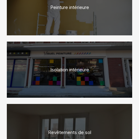
Peinture intérieure
Isolation intérieure
Revêtements de sol