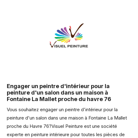
Engager un peintre d'intérieur pour la
peinture d'un salon dans un maison à
Fontaine La Mallet proche du havre 76
Vous souhaitez engager un peintre d'intérieur pour la
peinture d'un salon dans une maison à Fontaine La Mallet
proche du Havre 76?Visuel Peinture est une société
experte en peinture intérieure pour toutes les pièces de