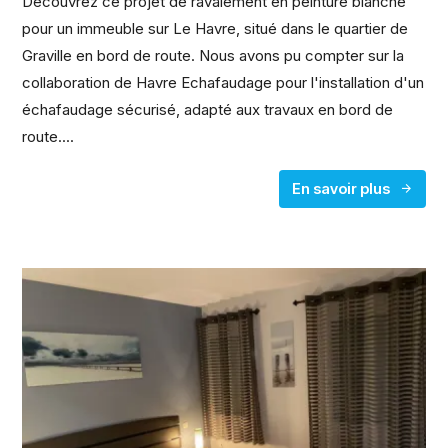
Découvrez ce projet de ravalement en peinture blanche
pour un immeuble sur Le Havre, situé dans le quartier de
Graville en bord de route. Nous avons pu compter sur la
collaboration de Havre Echafaudage pour l'installation d'un
échafaudage sécurisé, adapté aux travaux en bord de
route....
En savoir plus