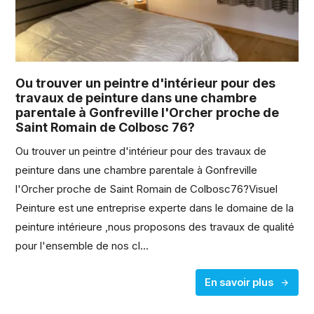
Ou trouver un peintre d'intérieur pour des
travaux de peinture dans une chambre
parentale à Gonfreville l'Orcher proche de
Saint Romain de Colbosc 76?
Ou trouver un peintre d'intérieur pour des travaux de
peinture dans une chambre parentale à Gonfreville
l'Orcher proche de Saint Romain de Colbosc76?Visuel
Peinture est une entreprise experte dans le domaine de la
peinture intérieure ,nous proposons des travaux de qualité
pour l'ensemble de nos cl...
En savoir plus