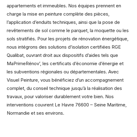
appartements et immeubles. Nos équipes prennent en
charge la mise en peinture complète des pièces,
l’application d’enduits techniques, ainsi que la pose de
revêtements de sol comme le parquet, la moquette ou les
sols stratifiés. Pour les projets de rénovation énergétique,
nous intégrons des solutions d’isolation certifiées RGE
Qualibat, ouvrant droit aux dispositifs d’aides tels que
MaPrimeRénov’, les certificats d’économie d’énergie et
les subventions régionales ou départementales. Avec
Visuel Peinture, vous bénéficiez d’un accompagnement
complet, du conseil technique jusqu’à la réalisation des
travaux, pour valoriser durablement votre bien. Nos
interventions couvrent Le Havre 76600 – Seine Maritime,
Normandie et ses environs.