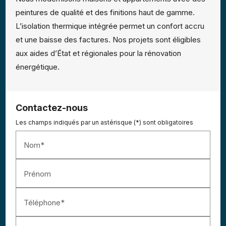
peintures de qualité et des finitions haut de gamme.
L’isolation thermique intégrée permet un confort accru
et une baisse des factures. Nos projets sont éligibles
aux aides d’État et régionales pour la rénovation
énergétique.
Contactez-nous
Les champs indiqués par un astérisque (*) sont obligatoires
Nom*
Prénom
Téléphone*