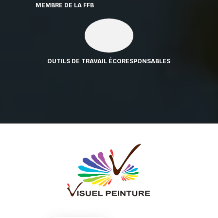
MEMBRE DE LA FFB
OUTILS DE TRAVAIL ÉCORESPONSABLES