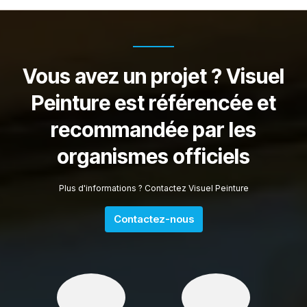
Vous avez un projet ? Visuel
Peinture est référencée et
recommandée par les
organismes officiels
Plus d'informations ? Contactez Visuel Peinture
Contactez-nous