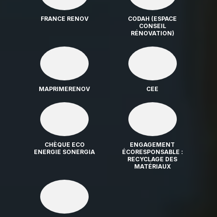
FRANCE RENOV
CODAH (ESPACE
CONSEIL
RÉNOVATION)
MAPRIMERENOV
CEE
CHÈQUE ECO
ENGAGEMENT
ENERGIE SONERGIA
ÉCORESPONSABLE :
RECYCLAGE DES
MATÉRIAUX