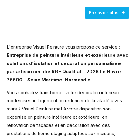
En savoir plus
L'entreprise Visuel Peinture vous propose ce service :
Entreprise de peinture intérieure et extérieure avec
solutions d’isolation et décoration personnalisée
par artisan certifié RGE Qualibat – 2026 Le Havre
76600 – Seine Maritime, Normandie
.
Vous souhaitez transformer votre décoration intérieure,
moderniser un logement ou redonner de la vitalité à vos
murs ? Visuel Peinture met à votre disposition son
expertise en peinture intérieure et extérieure, en
rénovation de façades et en décoration avec des
prestations de home staging adaptées aux maisons,