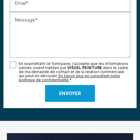
Email*
Message*
En soumettant ce formulaire, j'accepte que les informations
saisies soient traitées par
VISUEL PEINTURE
dans le cadre
de ma demande de contact et de la relation commerciale
qui peut en découler.
En savoir plus en consultant notre
politique de confidentialité.
*