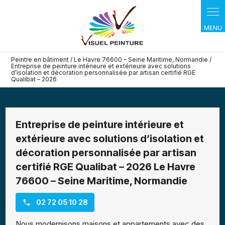
Panneau de gestion des cookies
Peintre en bâtiment / Le Havre 76600 – Seine Maritime, Normandie /
Entreprise de peinture intérieure et extérieure avec solutions
d’isolation et décoration personnalisée par artisan certifié RGE
Qualibat – 2026
Entreprise de peinture intérieure et
extérieure avec solutions d’isolation et
décoration personnalisée par artisan
certifié RGE Qualibat – 2026 Le Havre
76600 – Seine Maritime, Normandie
02 72 05 10 28
Nous modernisons maisons et appartements avec des