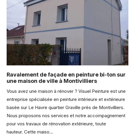
Ravalement de façade en peinture bi-ton sur
une maison de ville à Montivilliers
Vous avez une maison à rénover ? Visuel Peinture est une
entreprise spécialisée en peinture intérieure et extérieure
basée sur Le Havre quartier Graville près de Montivilliers.
Nous proposons nos services et notre accompagnement
pour vos travaux de rénovation extérieure, toute
hauteur. Cette maiso...