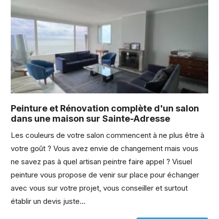
Peinture et Rénovation complète d'un salon
dans une maison sur Sainte-Adresse
Les couleurs de votre salon commencent à ne plus être à
votre goût ? Vous avez envie de changement mais vous
ne savez pas à quel artisan peintre faire appel ? Visuel
peinture vous propose de venir sur place pour échanger
avec vous sur votre projet, vous conseiller et surtout
établir un devis juste...