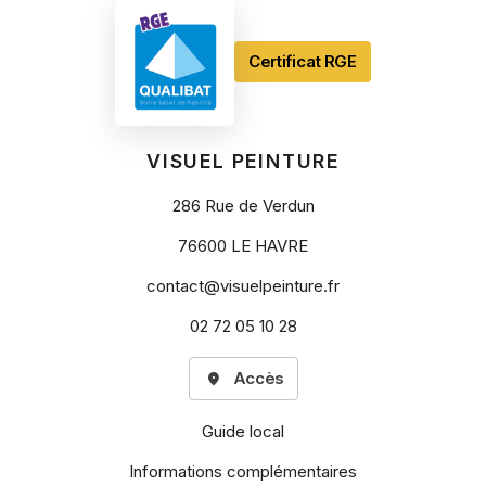
Certificat RGE
VISUEL PEINTURE
286 Rue de Verdun
76600 LE HAVRE
contact@visuelpeinture.fr
02 72 05 10 28
Accès
Guide local
Informations complémentaires