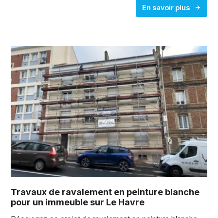
En savoir plus
Travaux de ravalement en peinture blanche
pour un immeuble sur Le Havre