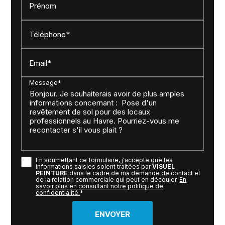
Prénom
Téléphone*
Email*
Message*
En soumettant ce formulaire, j'accepte que les
informations saisies soient traitées par
VISUEL
PEINTURE
dans le cadre de ma demande de contact et
de la relation commerciale qui peut en découler.
En
savoir plus en consultant notre politique de
confidentialité.
*