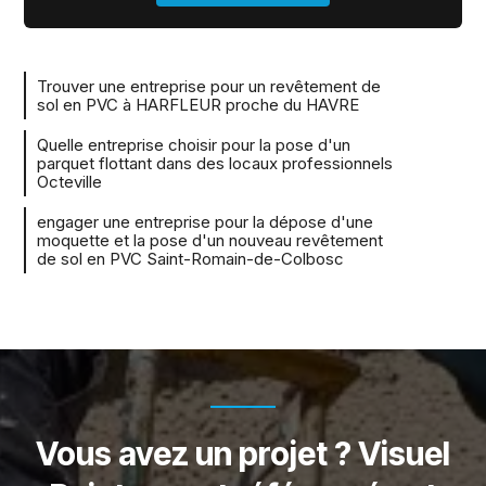
Trouver une entreprise pour un revêtement de
sol en PVC à HARFLEUR proche du HAVRE
Quelle entreprise choisir pour la pose d'un
parquet flottant dans des locaux professionnels
Octeville
engager une entreprise pour la dépose d'une
moquette et la pose d'un nouveau revêtement
de sol en PVC Saint-Romain-de-Colbosc
Vous avez un projet ? Visuel