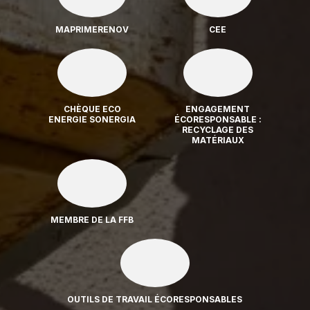
MAPRIMERENOV
CEE
CHÈQUE ECO
ENGAGEMENT
ENERGIE SONERGIA
ÉCORESPONSABLE :
RECYCLAGE DES
MATÉRIAUX
MEMBRE DE LA FFB
OUTILS DE TRAVAIL ÉCORESPONSABLES