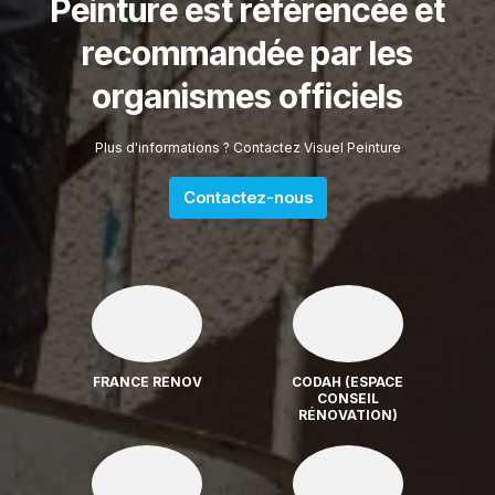
Peinture est référencée et
recommandée par les
organismes officiels
Plus d'informations ? Contactez Visuel Peinture
Contactez-nous
FRANCE RENOV
CODAH (ESPACE
CONSEIL
RÉNOVATION)