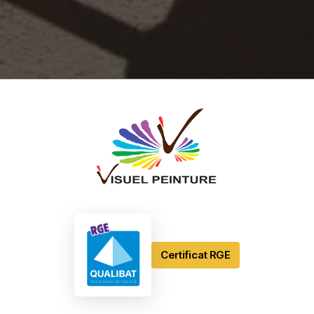
Certificat RGE