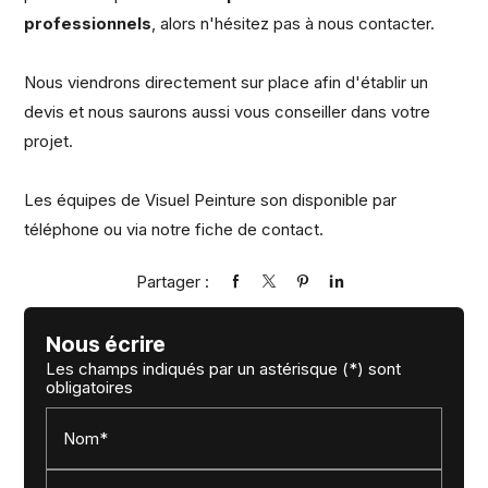
professionnels
, alors n'hésitez pas à nous contacter.
Nous viendrons directement sur place afin d'établir un
devis et nous saurons aussi vous conseiller dans votre
projet.
Les équipes de Visuel Peinture son disponible par
téléphone ou via notre fiche de contact.
Partager :
Nous écrire
Les champs indiqués par un astérisque (*) sont
obligatoires
Nom*