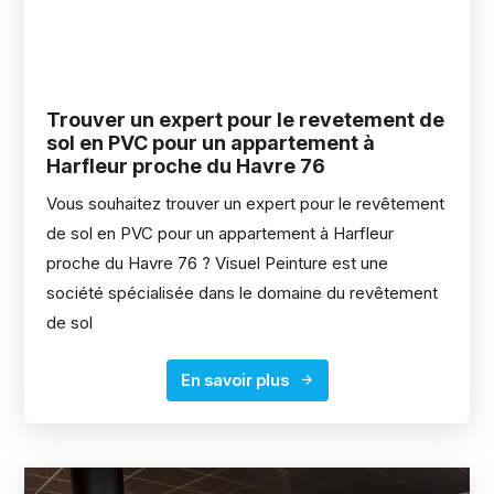
Trouver un expert pour le revetement de
sol en PVC pour un appartement à
Harfleur proche du Havre 76
Vous souhaitez trouver un expert pour le revêtement
de sol en PVC pour un appartement à Harfleur
proche du Havre 76 ? Visuel Peinture est une
société spécialisée dans le domaine du revêtement
de sol
En savoir plus