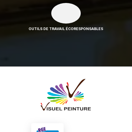
OUTILS DE TRAVAIL ÉCORESPONSABLES