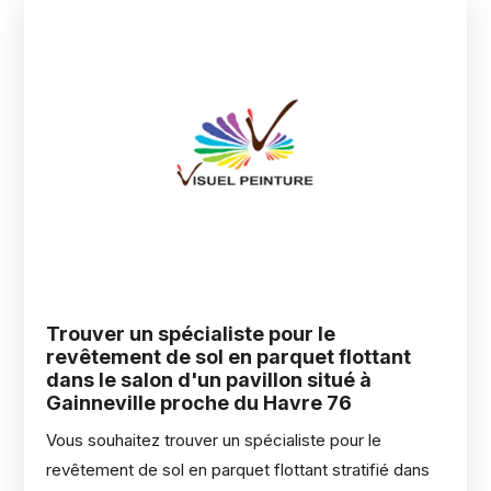
Trouver un spécialiste pour le
revêtement de sol en parquet flottant
dans le salon d'un pavillon situé à
Gainneville proche du Havre 76
Vous souhaitez trouver un spécialiste pour le
revêtement de sol en parquet flottant stratifié dans