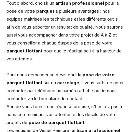
Tout d'abord, choisir un
artisan professionnel
pour la
pose de votre
parquet
a plusieurs avantages : nos
équipes maîtrises les techniques et les différents outils
afin de vous apporter un résultat de qualité. Nous saurons
aussi vous accompagner dans votre projet de A à Z et
vous conseiller à chaque étapes de la pose de votre
parquet flottant
pour que le résultat soit à la hauteur de
vos attentes.
Pour nous demander un devis pour la
pose de votre
parquet flottant
sur du
carrelage
, il vous suffit de nous
contacter par téléphone au numéro affiché ou de nous
contacter via le formulaire de contact.
Afin de vous fournir une réponse précise, n'hésitez pas à
nous communiquer vos attentes et les détails de votre
projets de
pose de parquet flottant
.
Les équipes de Visuel Peinture,
artisan professionnel