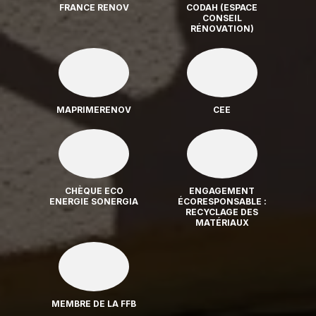
FRANCE RENOV
CODAH (ESPACE
CONSEIL
RÉNOVATION)
MAPRIMERENOV
CEE
CHÈQUE ECO
ENGAGEMENT
ENERGIE SONERGIA
ÉCORESPONSABLE :
RECYCLAGE DES
MATÉRIAUX
MEMBRE DE LA FFB