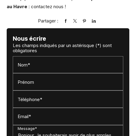
au Havre
: contactez nous !
Partager :
Nous écrire
Les champs indiqués par un astérisque (*) sont
obligatoires
Nom*
Prénom
Téléphone*
Email*
Message*