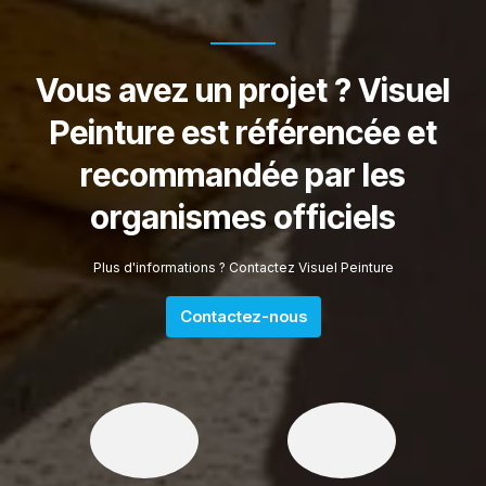
Vous avez un projet ? Visuel
Peinture est référencée et
recommandée par les
organismes officiels
Plus d'informations ? Contactez Visuel Peinture
Contactez-nous