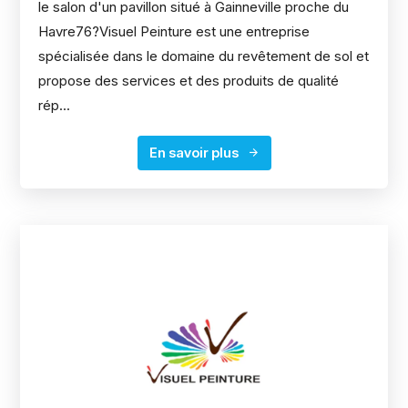
le salon d'un pavillon situé à Gainneville proche du
Havre76?Visuel Peinture est une entreprise
spécialisée dans le domaine du revêtement de sol et
propose des services et des produits de qualité
rép...
En savoir plus