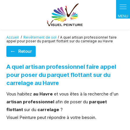
Panneau de gestion des cookies
Accueil
Revêtement de sol
A quel artisan professionnel faire
appel pour poser du parquet flottant sur du carrelage au Havre
Retour
A quel artisan professionnel faire appel
pour poser du parquet flottant sur du
carrelage au Havre
Vous habitez
au Havre
et vous êtes à la recherche d'un
artisan professionnel
afin de poser du
parquet
flottant
sur du
carrelage
?
Visuel Peinture peut répondre à votre besoin.