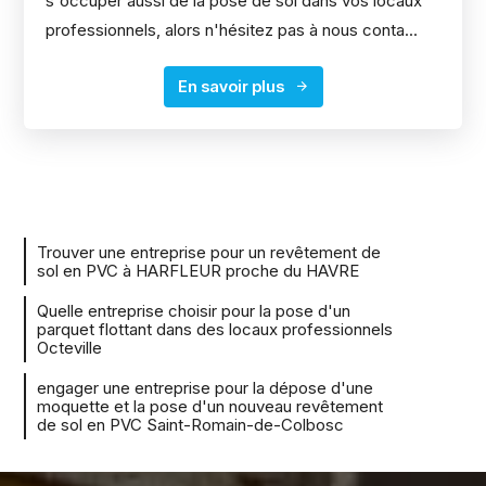
s'occuper aussi de la pose de sol dans vos locaux
professionnels, alors n'hésitez pas à nous conta...
En savoir plus
Trouver une entreprise pour un revêtement de
sol en PVC à HARFLEUR proche du HAVRE
Quelle entreprise choisir pour la pose d'un
parquet flottant dans des locaux professionnels
Octeville
engager une entreprise pour la dépose d'une
moquette et la pose d'un nouveau revêtement
de sol en PVC Saint-Romain-de-Colbosc