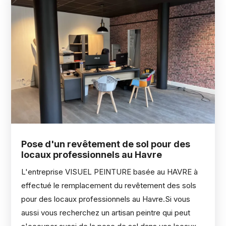
Pose d'un revêtement de sol pour des
locaux professionnels au Havre
L'entreprise VISUEL PEINTURE basée au HAVRE à
effectué le remplacement du revêtement des sols
pour des locaux professionnels au Havre.Si vous
aussi vous recherchez un artisan peintre qui peut