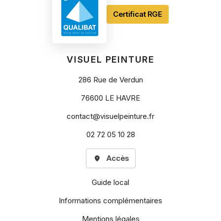
Certificat RGE
VISUEL PEINTURE
286 Rue de Verdun
76600 LE HAVRE
contact@visuelpeinture.fr
02 72 05 10 28
Accès
Guide local
Informations complémentaires
Mentions légales