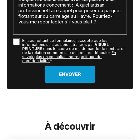
En soumettant ce formulaire, j'accepte que les
informations saisies soient traitées par
VISUEL
PEINTURE
dans le cadre de ma demande de contact et
de la relation commerciale qui peut en découler.
En
savoir plus en consultant notre politique de
confidentialité.
*
À découvrir