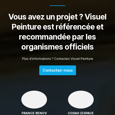
Vous avez un projet ? Visuel
Peinture est référencée et
recommandée par les
organismes officiels
Plus d'informations ? Contactez Visuel Peinture
Contactez-nous
FRANCE RENOV
CODAH (ESPACE