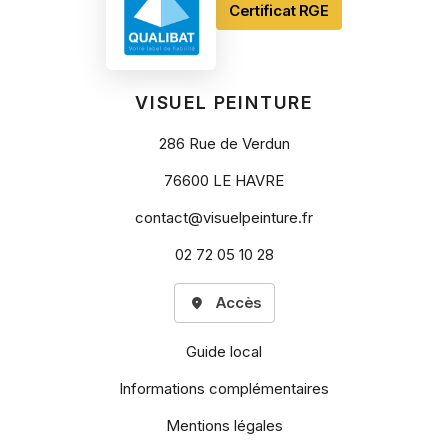
Certificat RGE
VISUEL PEINTURE
286 Rue de Verdun
76600 LE HAVRE
contact@visuelpeinture.fr
02 72 05 10 28
Accès
Guide local
Informations complémentaires
Mentions légales