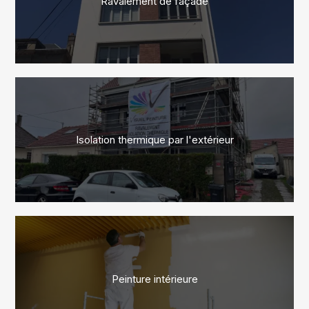
Ravalement de façade
Isolation thermique par l'extérieur
Peinture intérieure