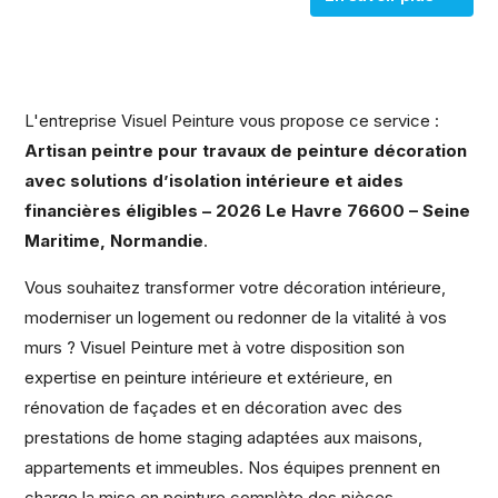
L'entreprise Visuel Peinture vous propose ce service :
Artisan peintre pour travaux de peinture décoration
avec solutions d’isolation intérieure et aides
financières éligibles – 2026 Le Havre 76600 – Seine
Maritime, Normandie
.
Vous souhaitez transformer votre décoration intérieure,
moderniser un logement ou redonner de la vitalité à vos
murs ? Visuel Peinture met à votre disposition son
expertise en peinture intérieure et extérieure, en
rénovation de façades et en décoration avec des
prestations de home staging adaptées aux maisons,
appartements et immeubles. Nos équipes prennent en
charge la mise en peinture complète des pièces,