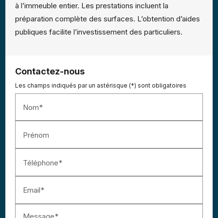
à l’immeuble entier. Les prestations incluent la
préparation complète des surfaces. L’obtention d’aides
publiques facilite l’investissement des particuliers.
Contactez-nous
Les champs indiqués par un astérisque (*) sont obligatoires
Nom*
Prénom
Téléphone*
Email*
Message*