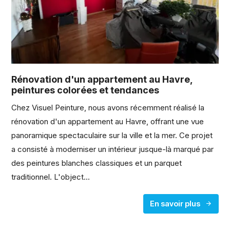
Rénovation d'un appartement au Havre,
peintures colorées et tendances
Chez Visuel Peinture, nous avons récemment réalisé la
rénovation d'un appartement au Havre, offrant une vue
panoramique spectaculaire sur la ville et la mer. Ce projet
a consisté à moderniser un intérieur jusque-là marqué par
des peintures blanches classiques et un parquet
traditionnel. L'object...
En savoir plus