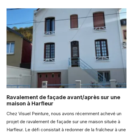
Ravalement de façade avant/après sur une
maison à Harfleur
Chez Visuel Peinture, nous avons récemment achevé un
projet de ravalement de façade sur une maison située à
Harfleur. Le défi consistait à redonner de la fraîcheur à une