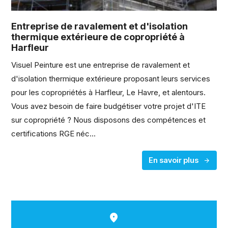
Entreprise de ravalement et d'isolation
thermique extérieure de copropriété à
Harfleur
Visuel Peinture est une entreprise de ravalement et
d'isolation thermique extérieure proposant leurs services
pour les copropriétés à Harfleur, Le Havre, et alentours.
Vous avez besoin de faire budgétiser votre projet d'ITE
sur copropriété ? Nous disposons des compétences et
certifications RGE néc...
En savoir plus