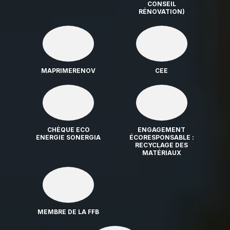
CONSEIL
RÉNOVATION)
MAPRIMERENOV
CEE
CHÈQUE ECO
ENGAGEMENT
ENERGIE SONERGIA
ÉCORESPONSABLE :
RECYCLAGE DES
MATÉRIAUX
MEMBRE DE LA FFB