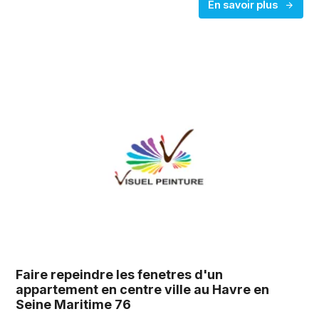
En savoir plus
Faire repeindre les fenetres d'un
appartement en centre ville au Havre en
Seine Maritime 76