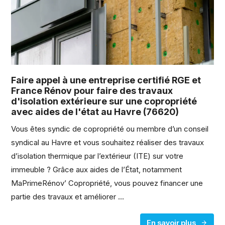
Faire appel à une entreprise certifié RGE et
France Rénov pour faire des travaux
d'isolation extérieure sur une copropriété
avec aides de l'état au Havre (76620)
Vous êtes syndic de copropriété ou membre d’un conseil
syndical au Havre et vous souhaitez réaliser des travaux
d’isolation thermique par l’extérieur (ITE) sur votre
immeuble ? Grâce aux aides de l’État, notamment
MaPrimeRénov’ Copropriété, vous pouvez financer une
partie des travaux et améliorer ...
En savoir plus