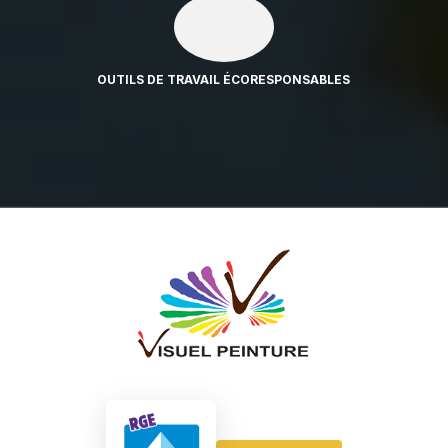
OUTILS DE TRAVAIL ÉCORESPONSABLES