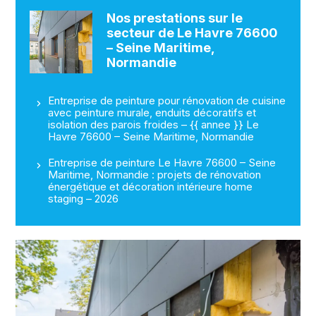
Nos prestations sur le
secteur de Le Havre 76600
– Seine Maritime,
Normandie
Entreprise de peinture pour rénovation de cuisine
avec peinture murale, enduits décoratifs et
isolation des parois froides – {{ annee }} Le
Havre 76600 – Seine Maritime, Normandie
Entreprise de peinture Le Havre 76600 – Seine
Maritime, Normandie : projets de rénovation
énergétique et décoration intérieure home
staging – 2026