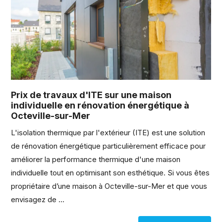
Prix de travaux d'ITE sur une maison
individuelle en rénovation énergétique à
Octeville-sur-Mer
L'isolation thermique par l'extérieur (ITE) est une solution
de rénovation énergétique particulièrement efficace pour
améliorer la performance thermique d'une maison
individuelle tout en optimisant son esthétique. Si vous êtes
propriétaire d’une maison à Octeville-sur-Mer et que vous
envisagez de ...