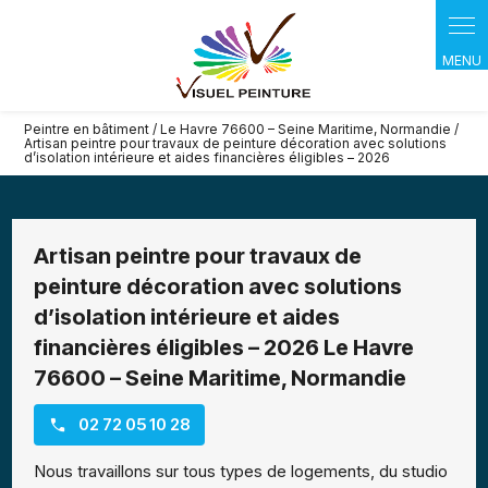
Panneau de gestion des cookies
Peintre en bâtiment / Le Havre 76600 – Seine Maritime, Normandie /
Artisan peintre pour travaux de peinture décoration avec solutions
d’isolation intérieure et aides financières éligibles – 2026
Artisan peintre pour travaux de
peinture décoration avec solutions
d’isolation intérieure et aides
financières éligibles – 2026 Le Havre
76600 – Seine Maritime, Normandie
02 72 05 10 28
Nous travaillons sur tous types de logements, du studio