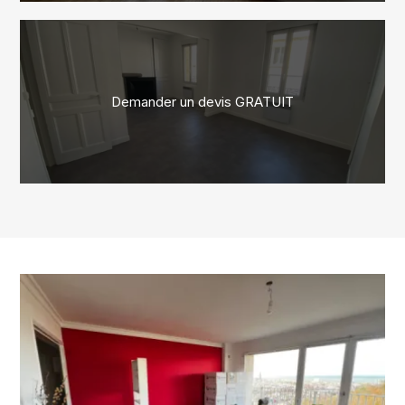
Demander un devis GRATUIT