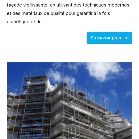
façade vieillissante, en utilisant des techniques modernes
et des matériaux de qualité pour garantir à la fois
esthétique et dur...
En savoir plus