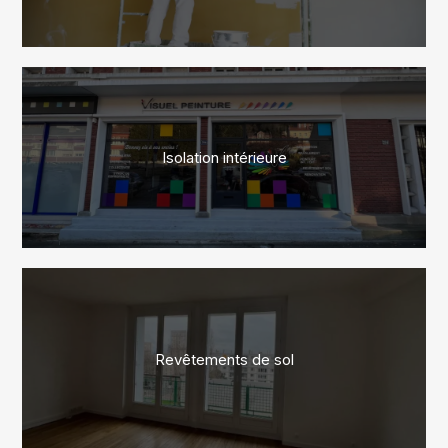
Isolation intérieure
Revêtements de sol