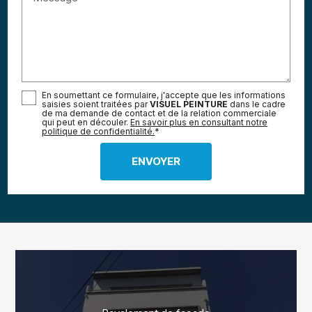
En soumettant ce formulaire, j'accepte que les informations
saisies soient traitées par
VISUEL PEINTURE
dans le cadre
de ma demande de contact et de la relation commerciale
qui peut en découler.
En savoir plus en consultant notre
politique de confidentialité.
*