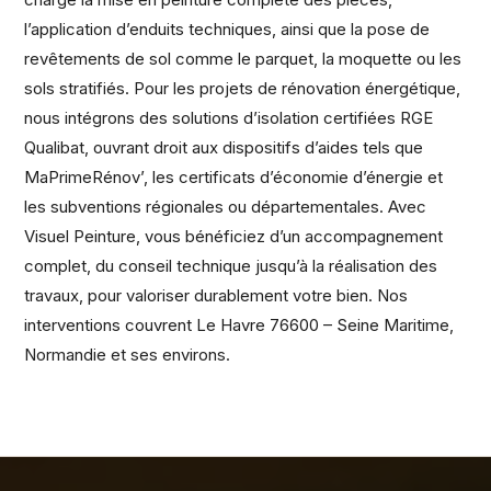
l’application d’enduits techniques, ainsi que la pose de
revêtements de sol comme le parquet, la moquette ou les
sols stratifiés. Pour les projets de rénovation énergétique,
nous intégrons des solutions d’isolation certifiées RGE
Qualibat, ouvrant droit aux dispositifs d’aides tels que
MaPrimeRénov’, les certificats d’économie d’énergie et
les subventions régionales ou départementales. Avec
Visuel Peinture, vous bénéficiez d’un accompagnement
complet, du conseil technique jusqu’à la réalisation des
travaux, pour valoriser durablement votre bien. Nos
interventions couvrent Le Havre 76600 – Seine Maritime,
Normandie et ses environs.