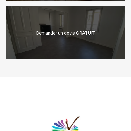
Demander un devis GRATUIT