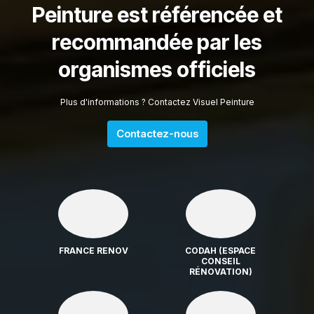
Peinture est référencée et
recommandée par les
organismes officiels
Plus d'informations ? Contactez Visuel Peinture
Contactez-nous
FRANCE RENOV
CODAH (ESPACE
CONSEIL
RÉNOVATION)