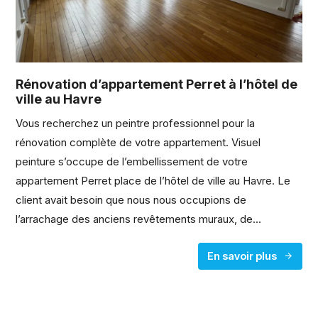
Rénovation d’appartement Perret à l’hôtel de
ville au Havre
Vous recherchez un peintre professionnel pour la
rénovation complète de votre appartement. Visuel
peinture s’occupe de l’embellissement de votre
appartement Perret place de l’hôtel de ville au Havre. Le
client avait besoin que nous nous occupions de
l’arrachage des anciens revêtements muraux, de...
En savoir plus