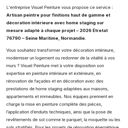
L'entreprise Visuel Peinture vous propose ce service :
Artisan peintre pour finitions haut de gamme et
décoration intérieure avec home staging sur
mesure adapté à chaque projet – 2026 Étretat
76790 – Seine Maritime, Normandie
.
Vous souhaitez transformer votre décoration intérieure,
moderniser un logement ou redonner de la vitalité à vos
murs ? Visuel Peinture met à votre disposition son
expertise en peinture intérieure et extérieure, en
rénovation de façades et en décoration avec des
prestations de home staging adaptées aux maisons,
appartements et immeubles. Nos équipes prennent en
charge la mise en peinture complète des pièces,
l’application d’enduits techniques, ainsi que la pose de
revêtements de sol comme le parquet, la moquette ou les
sols stratifiés. Pour les projets de rénovation énergétique,