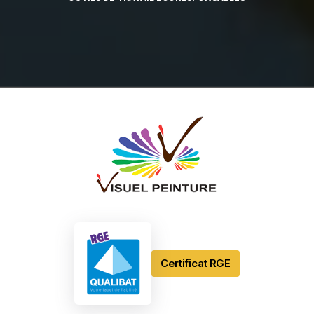
Certificat RGE