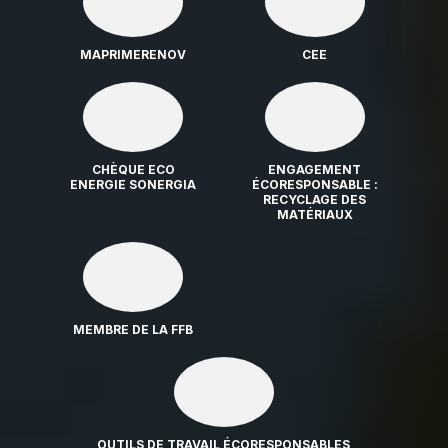
MAPRIMERENOV
CEE
CHÈQUE ECO
ENGAGEMENT
ENERGIE SONERGIA
ÉCORESPONSABLE :
RECYCLAGE DES
MATÉRIAUX
MEMBRE DE LA FFB
OUTILS DE TRAVAIL ÉCORESPONSABLES