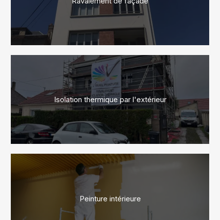
Ravalement de façade
Isolation thermique par l'extérieur
Peinture intérieure