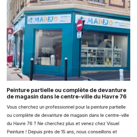
Peinture partielle ou complète de devanture
de magasin dans le centre-ville du Havre 76
Vous cherchez un professionnel pour la peinture partielle
ou complète de devanture de magasin dans le centre-ville
du Havre 76 ? Ne cherchez plus et venez chez Visuel
Peinture ! Depuis près de 15 ans, nous conseillons et