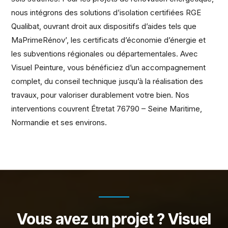
nous intégrons des solutions d’isolation certifiées RGE
Qualibat, ouvrant droit aux dispositifs d’aides tels que
MaPrimeRénov’, les certificats d’économie d’énergie et
les subventions régionales ou départementales. Avec
Visuel Peinture, vous bénéficiez d’un accompagnement
complet, du conseil technique jusqu’à la réalisation des
travaux, pour valoriser durablement votre bien. Nos
interventions couvrent Étretat 76790 – Seine Maritime,
Normandie et ses environs.
Vous avez un projet ? Visuel