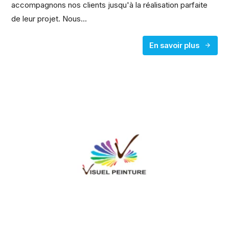
accompagnons nos clients jusqu'à la réalisation parfaite
de leur projet. Nous...
En savoir plus