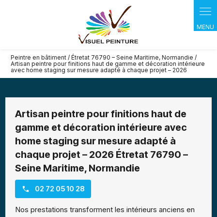
Panneau de gestion des cookies
Peintre en bâtiment / Étretat 76790 – Seine Maritime, Normandie /
Artisan peintre pour finitions haut de gamme et décoration intérieure
avec home staging sur mesure adapté à chaque projet – 2026
Artisan peintre pour finitions haut de
gamme et décoration intérieure avec
home staging sur mesure adapté à
chaque projet – 2026 Étretat 76790 –
Seine Maritime, Normandie
02 72 05 10 28
Nos prestations transforment les intérieurs anciens en