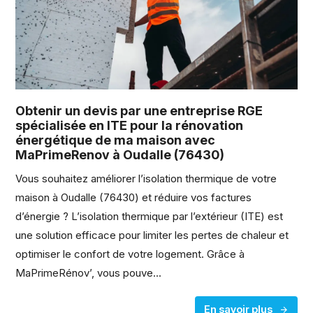
Obtenir un devis par une entreprise RGE
spécialisée en ITE pour la rénovation
énergétique de ma maison avec
MaPrimeRenov à Oudalle (76430)
Vous souhaitez améliorer l’isolation thermique de votre
maison à Oudalle (76430) et réduire vos factures
d’énergie ? L’isolation thermique par l’extérieur (ITE) est
une solution efficace pour limiter les pertes de chaleur et
optimiser le confort de votre logement. Grâce à
MaPrimeRénov’, vous pouve...
En savoir plus