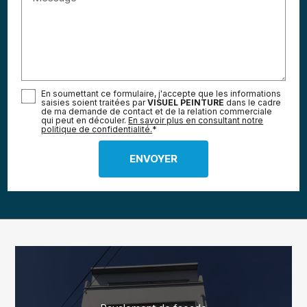
En soumettant ce formulaire, j'accepte que les informations
saisies soient traitées par
VISUEL PEINTURE
dans le cadre
de ma demande de contact et de la relation commerciale
qui peut en découler.
En savoir plus en consultant notre
politique de confidentialité.
*