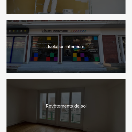
Isolation intérieure
Revêtements de sol