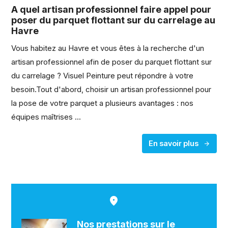
A quel artisan professionnel faire appel pour
poser du parquet flottant sur du carrelage au
Havre
Vous habitez au Havre et vous êtes à la recherche d'un
artisan professionnel afin de poser du parquet flottant sur
du carrelage ? Visuel Peinture peut répondre à votre
besoin.Tout d'abord, choisir un artisan professionnel pour
la pose de votre parquet a plusieurs avantages : nos
équipes maîtrises ...
En savoir plus
Nos prestations sur le