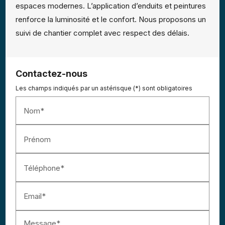
espaces modernes. L’application d’enduits et peintures
renforce la luminosité et le confort. Nous proposons un
suivi de chantier complet avec respect des délais.
Contactez-nous
Les champs indiqués par un astérisque (*) sont obligatoires
Nom*
Prénom
Téléphone*
Email*
Message*