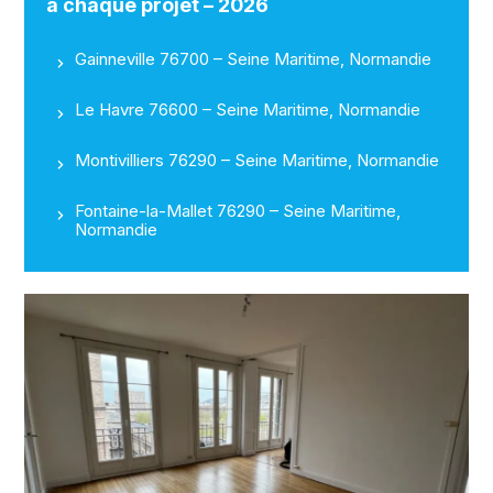
à chaque projet – 2026
Gainneville 76700 – Seine Maritime, Normandie
Le Havre 76600 – Seine Maritime, Normandie
Montivilliers 76290 – Seine Maritime, Normandie
Fontaine-la-Mallet 76290 – Seine Maritime,
Normandie