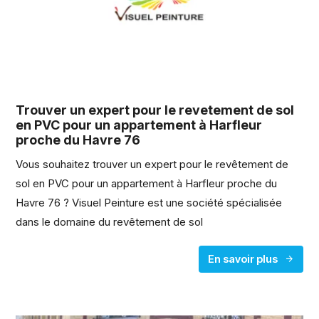
Trouver un expert pour le revetement de sol
en PVC pour un appartement à Harfleur
proche du Havre 76
Vous souhaitez trouver un expert pour le revêtement de
sol en PVC pour un appartement à Harfleur proche du
Havre 76 ? Visuel Peinture est une société spécialisée
dans le domaine du revêtement de sol
En savoir plus