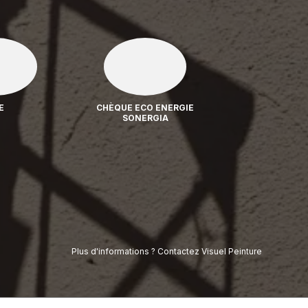
E
CHÈQUE ECO ENERGIE
SONERGIA
Plus d'informations ? Contactez Visuel Peinture