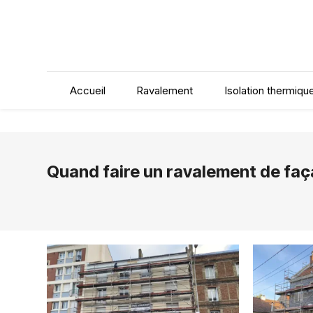
Panneau de gestion des cookies
Accueil
Ravalement
Isolation thermique
Quand faire un ravalement de faç