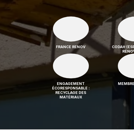
FRANCE RENOV
CODAH (ES
RÉNO
ENGAGEMENT
MEMBRE 
ÉCORESPONSABLE :
RECYCLAGE DES
MATÉRIAUX