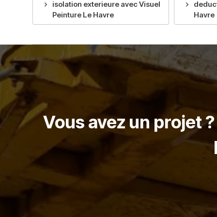
isolation exterieure avec Visuel
deduct
Peinture Le Havre
Havre
Vous avez un projet 