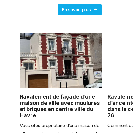
En savoir plus
Ravalement de façade d’une
Ravaleme
maison de ville avec moulures
d’enceint
et briques en centre ville du
dans le c
Havre
76
Vous êtes propriétaire d’une maison de
Comment obt