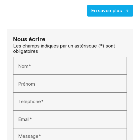
En savoir plus
Nous écrire
Les champs indiqués par un astérisque (*) sont
obligatoires
Nom*
Prénom
Téléphone*
Email*
Message*