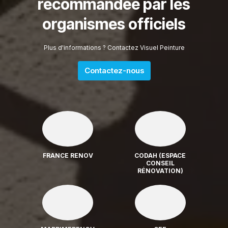
recommandée par les
organismes officiels
Plus d'informations ? Contactez Visuel Peinture
Contactez-nous
FRANCE RENOV
CODAH (ESPACE
CONSEIL
RÉNOVATION)