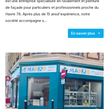
est une entreprise spécialisée en ravalement et peinture
de façade pour particuliers et professionnels proche du
Havre 76. Après plus de 15 ansd'expérience, notre
société accompagne s...
En savoir plus