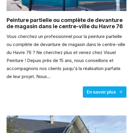
Peinture partielle ou complète de devanture
de magasin dans le centre-ville du Havre 76
Vous cherchez un professionnel pour la peinture partielle
ou complète de devanture de magasin dans le centre-ville
du Havre 76 ? Ne cherchez plus et venez chez Visuel
Peinture ! Depuis près de 15 ans, nous conseillons et
accompagnons nos clients jusqu'à la réalisation parfaite
de leur projet. Nous...
En savoir plus