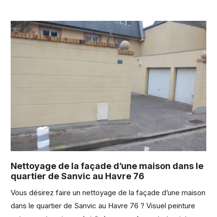
Nettoyage de la façade d’une maison dans le
quartier de Sanvic au Havre 76
Vous désirez faire un nettoyage de la façade d’une maison
dans le quartier de Sanvic au Havre 76 ? Visuel peinture