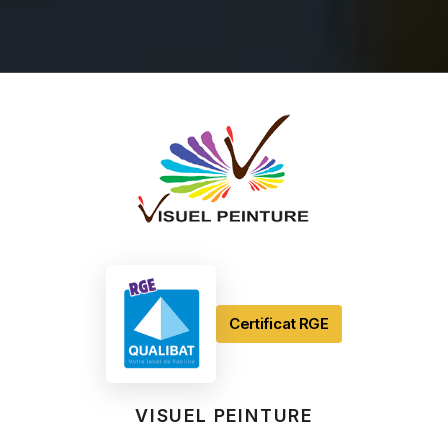
Certificat RGE
VISUEL PEINTURE