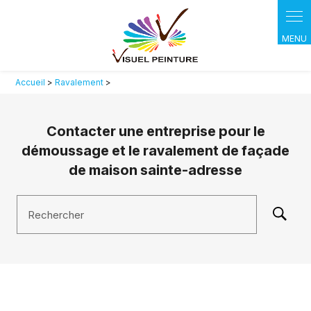
Panneau de gestion des cookies
Accueil
>
Ravalement
>
Contacter une entreprise pour le
démoussage et le ravalement de façade
de maison sainte-adresse
Rechercher