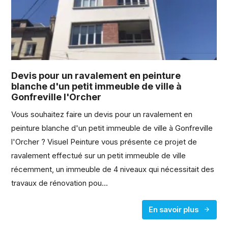
Devis pour un ravalement en peinture
blanche d'un petit immeuble de ville à
Gonfreville l'Orcher
Vous souhaitez faire un devis pour un ravalement en
peinture blanche d'un petit immeuble de ville à Gonfreville
l'Orcher ? Visuel Peinture vous présente ce projet de
ravalement effectué sur un petit immeuble de ville
récemment, un immeuble de 4 niveaux qui nécessitait des
travaux de rénovation pou...
En savoir plus