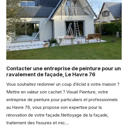
Contacter une entreprise de peinture pour un
ravalement de façade, Le Havre 76
Vous souhaitez redonner un coup d’éclat à votre maison ?
Mettre en valeur son cachet ? Visuel Peinture, votre
entreprise de peinture pour particuliers et professionnels
au Havre 76, vous propose son expertise pour la
rénovation de votre façade.Nettoyage de la façade,
traitement des fissures et mic...