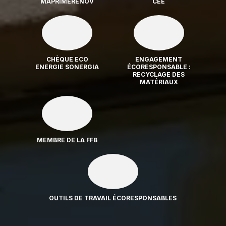
MAPRIMERENOV
CEE
CHÈQUE ECO
ENGAGEMENT
ENERGIE SONERGIA
ÉCORESPONSABLE :
RECYCLAGE DES
MATÉRIAUX
MEMBRE DE LA FFB
OUTILS DE TRAVAIL ÉCORESPONSABLES