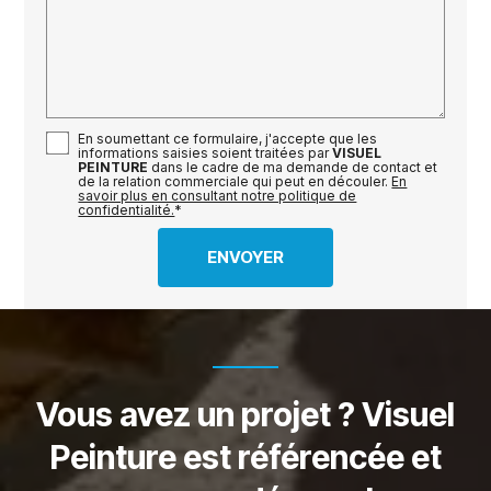
En soumettant ce formulaire, j'accepte que les
informations saisies soient traitées par
VISUEL
PEINTURE
dans le cadre de ma demande de contact et
de la relation commerciale qui peut en découler.
En
savoir plus en consultant notre politique de
confidentialité.
*
Vous avez un projet ? Visuel
Peinture est référencée et