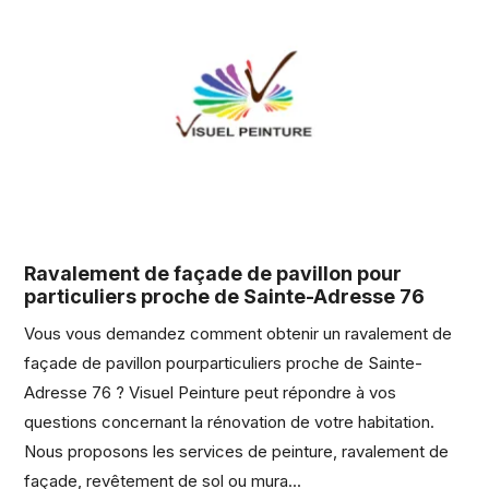
Ravalement de façade de pavillon pour
particuliers proche de Sainte-Adresse 76
Vous vous demandez comment obtenir un ravalement de
façade de pavillon pourparticuliers proche de Sainte-
Adresse 76 ? Visuel Peinture peut répondre à vos
questions concernant la rénovation de votre habitation.
Nous proposons les services de peinture, ravalement de
façade, revêtement de sol ou mura...