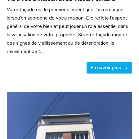
Votre façade est le premier élément que l’on remarque
lorsqu’on approche de votre maison. Elle reflète l’aspect
général de votre bien et peut jouer un rôle essentiel dans
la valorisation de votre propriété. Si votre façade montre
des signes de vieillissement ou de détérioration, le
ravalement de f...
En savoir plus